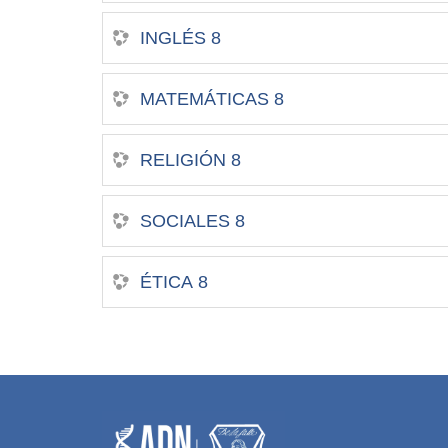
INGLÉS 8
MATEMÁTICAS 8
RELIGIÓN 8
SOCIALES 8
ÉTICA 8