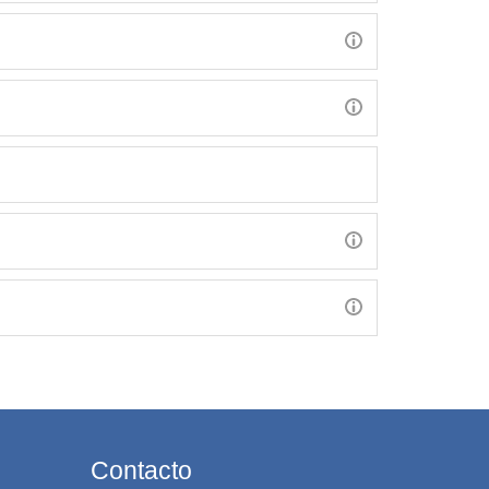
Contacto