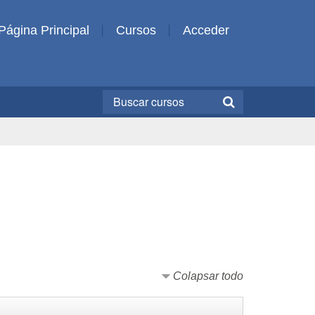
Página Principal
Cursos
Acceder
Colapsar todo