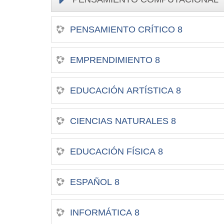
PENSAMIENTO CRÍTICO 8
EMPRENDIMIENTO 8
EDUCACIÓN ARTÍSTICA 8
CIENCIAS NATURALES 8
EDUCACIÓN FÍSICA 8
ESPAÑOL 8
INFORMÁTICA 8