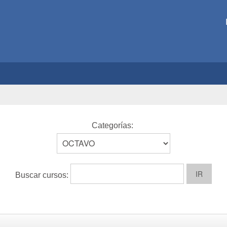
Categorías:
Buscar cursos: