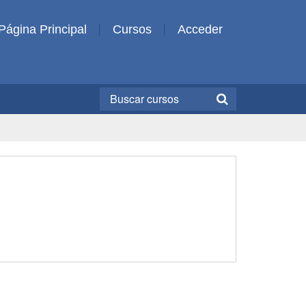
Página Principal
Cursos
Acceder