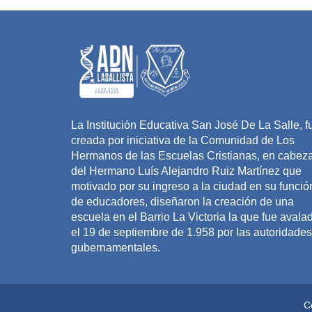
La Institución Educativa San José De La Salle, f
creada por iniciativa de la Comunidad de Los
Hermanos de las Escuelas Cristianas, en cabez
del Hermano Luís Alejandro Ruiz Martínez que
motivado por su ingreso a la ciudad en su funció
de educadores, diseñaron la creación de una
escuela en el Barrio La Victoria la que fue avala
el 19 de septiembre de 1.958 por las autoridades
gubernamentales.
C