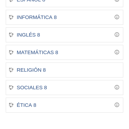
INFORMÁTICA 8
INGLÉS 8
MATEMÁTICAS 8
RELIGIÓN 8
SOCIALES 8
ÉTICA 8