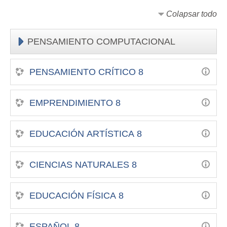
Colapsar todo
PENSAMIENTO COMPUTACIONAL
PENSAMIENTO CRÍTICO 8
EMPRENDIMIENTO 8
EDUCACIÓN ARTÍSTICA 8
CIENCIAS NATURALES 8
EDUCACIÓN FÍSICA 8
ESPAÑOL 8