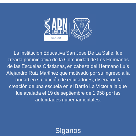
La Institución Educativa San José De La Salle, fue
creada por iniciativa de la Comunidad de Los Hermanos
de las Escuelas Cristianas, en cabeza del Hermano Luís
Alejandro Ruiz Martínez que motivado por su ingreso a la
ciudad en su función de educadores, diseñaron la
creación de una escuela en el Barrio La Victoria la que
fue avalada el 19 de septiembre de 1.958 por las
autoridades gubernamentales.
Síganos