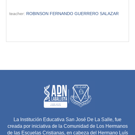
teacher:
ROBINSON FERNANDO GUERRERO SALAZAR
La Institución Educativa San José De La Salle, fue
creada por iniciativa de la Comunidad de Los Hermanos
de las Escuelas Cristianas, en cabeza del Hermano Luís