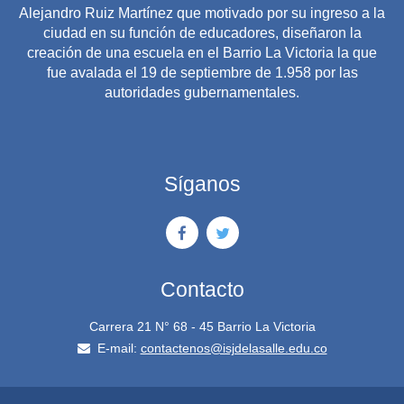
Alejandro Ruiz Martínez que motivado por su ingreso a la
ciudad en su función de educadores, diseñaron la
creación de una escuela en el Barrio La Victoria la que
fue avalada el 19 de septiembre de 1.958 por las
autoridades gubernamentales.
Síganos
Contacto
Carrera 21 N° 68 - 45 Barrio La Victoria
E-mail:
contactenos@isjdelasalle.edu.co