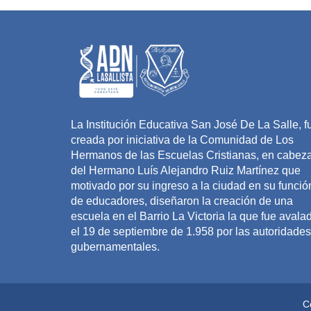
La Institución Educativa San José De La Salle, f
creada por iniciativa de la Comunidad de Los
Hermanos de las Escuelas Cristianas, en cabez
del Hermano Luís Alejandro Ruiz Martínez que
motivado por su ingreso a la ciudad en su funció
de educadores, diseñaron la creación de una
escuela en el Barrio La Victoria la que fue avala
el 19 de septiembre de 1.958 por las autoridades
gubernamentales.
C