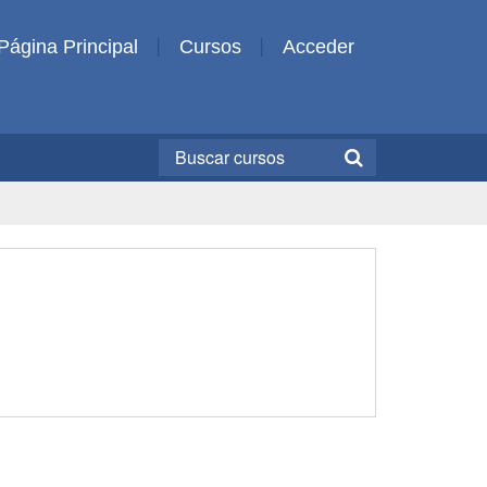
Página Principal
Cursos
Acceder