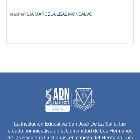
teacher:
LIA MARCELA LEAL MONSALVO
La Institución Educativa San José De La Salle, fue
creada por iniciativa de la Comunidad de Los Hermanos
de las Escuelas Cristianas, en cabeza del Hermano Luís