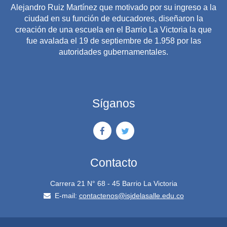
Alejandro Ruiz Martínez que motivado por su ingreso a la
ciudad en su función de educadores, diseñaron la
creación de una escuela en el Barrio La Victoria la que
fue avalada el 19 de septiembre de 1.958 por las
autoridades gubernamentales.
Síganos
Contacto
Carrera 21 N° 68 - 45 Barrio La Victoria
E-mail:
contactenos@isjdelasalle.edu.co