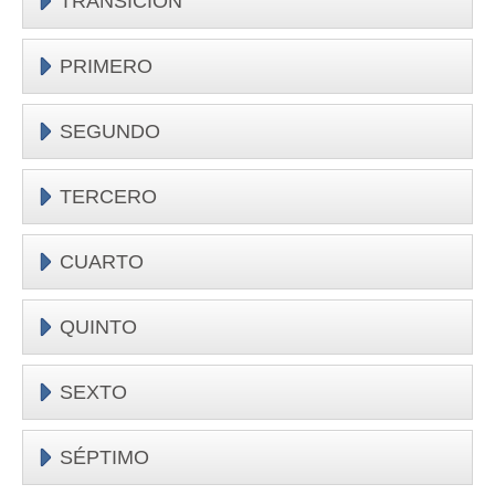
TRANSICIÓN
PRIMERO
SEGUNDO
TERCERO
CUARTO
QUINTO
SEXTO
SÉPTIMO