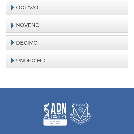
OCTAVO
NOVENO
DECIMO
UNDECIMO