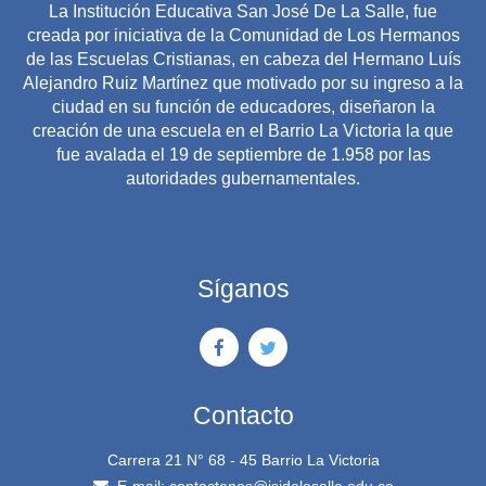
La Institución Educativa San José De La Salle, fue
creada por iniciativa de la Comunidad de Los Hermanos
de las Escuelas Cristianas, en cabeza del Hermano Luís
Alejandro Ruiz Martínez que motivado por su ingreso a la
ciudad en su función de educadores, diseñaron la
creación de una escuela en el Barrio La Victoria la que
fue avalada el 19 de septiembre de 1.958 por las
autoridades gubernamentales.
Síganos
Contacto
Carrera 21 N° 68 - 45 Barrio La Victoria
E-mail:
contactenos@isjdelasalle.edu.co