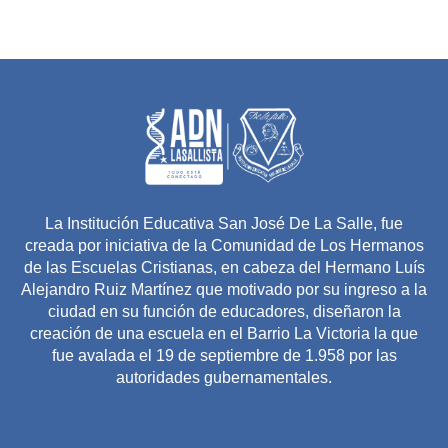
La Institución Educativa San José De La Salle, fue
creada por iniciativa de la Comunidad de Los Hermanos
de las Escuelas Cristianas, en cabeza del Hermano Luís
Alejandro Ruiz Martínez que motivado por su ingreso a la
ciudad en su función de educadores, diseñaron la
creación de una escuela en el Barrio La Victoria la que
fue avalada el 19 de septiembre de 1.958 por las
autoridades gubernamentales.