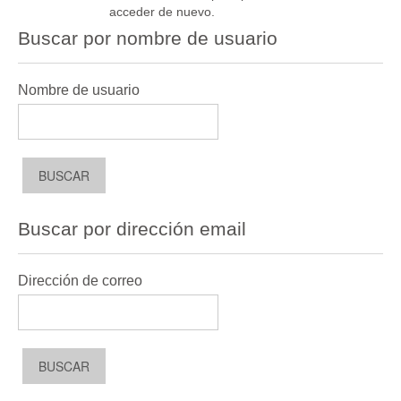
acceder de nuevo.
Buscar por nombre de usuario
Nombre de usuario
Buscar por dirección email
Dirección de correo